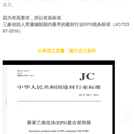
击力。
因为有高要求，所以有高标准
三象创始人受邀编制国内最早的建材行业EPS线条标准（JC/T23
87-2016）
以典范之质量，建行业之标杆